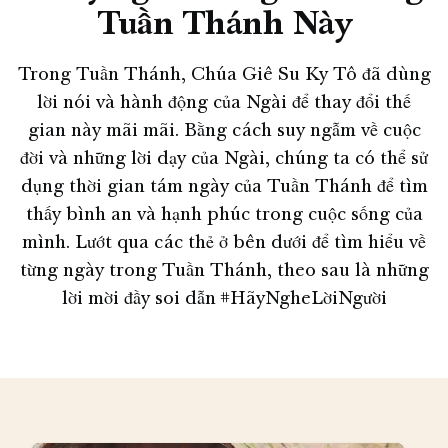
Tuần Thánh Này
Trong Tuần Thánh, Chúa Giê Su Ky Tô đã dùng
lời nói và hành động của Ngài để thay đổi thế
gian này mãi mãi. Bằng cách suy ngẫm về cuộc
đời và những lời dạy của Ngài, chúng ta có thể sử
dụng thời gian tám ngày của Tuần Thánh để tìm
thấy bình an và hạnh phúc trong cuộc sống của
mình. Lướt qua các thẻ ở bên dưới để tìm hiểu về
từng ngày trong Tuần Thánh, theo sau là những
lời mời đầy soi dẫn #HãyNgheLờiNgười