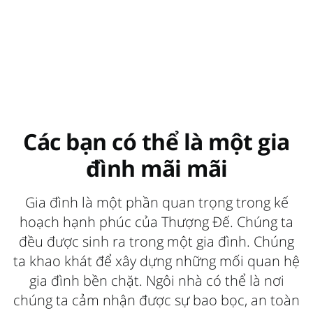
Các bạn có thể là một gia
đình mãi mãi
Gia đình là một phần quan trọng trong kế
hoạch hạnh phúc của Thượng Đế. Chúng ta
đều được sinh ra trong một gia đình. Chúng
ta khao khát để xây dựng những mối quan hệ
gia đình bền chặt. Ngôi nhà có thể là nơi
chúng ta cảm nhận được sự bao bọc, an toàn