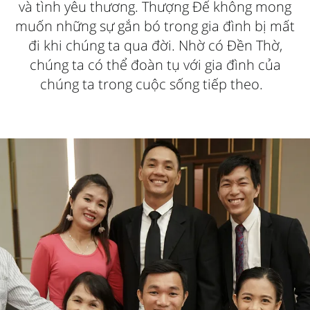
và tình yêu thương. Thượng Đế không mong
muốn những sự gắn bó trong gia đình bị mất
đi khi chúng ta qua đời. Nhờ có Đền Thờ,
chúng ta có thể đoàn tụ với gia đình của
chúng ta trong cuộc sống tiếp theo.