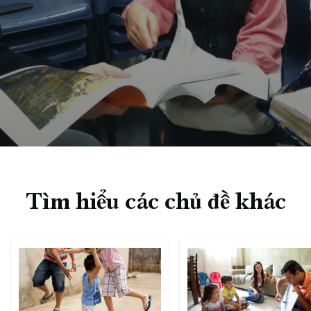
Tìm hiểu các chủ đề khác