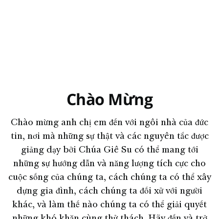
Chào Mừng
Chào mừng anh chị em đến với ngôi nhà của đức
tin, nơi mà những sự thật và các nguyên tắc được
giảng dạy bởi Chúa Giê Su có thể mang tới
những sự hướng dẫn và năng lượng tích cực cho
cuộc sống của chúng ta, cách chúng ta có thể xây
dựng gia đình, cách chúng ta đối xử với người
khác, và làm thế nào chúng ta có thể giải quyết