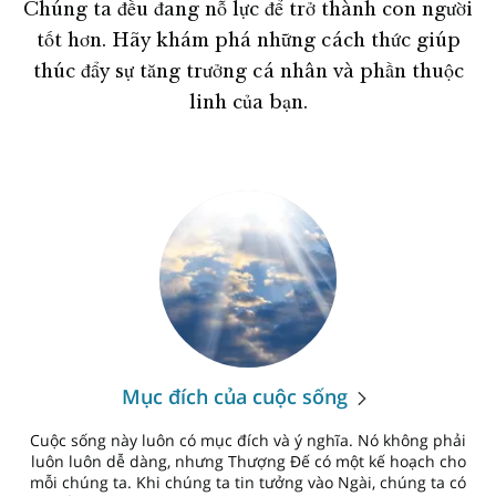
Chúng ta đều đang nỗ lực để trở thành con người
tốt hơn. Hãy khám phá những cách thức giúp
thúc đẩy sự tăng trưởng cá nhân và phần thuộc
linh của bạn.
Mục đích của cuộc sống
Cuộc sống này luôn có mục đích và ý nghĩa. Nó không phải
luôn luôn dễ dàng, nhưng Thượng Đế có một kế hoạch cho
mỗi chúng ta. Khi chúng ta tin tưởng vào Ngài, chúng ta có