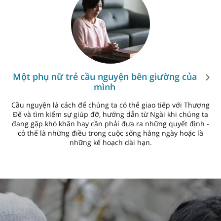
Một phụ nữ trẻ cầu nguyện bên giường của
mình
Cầu nguyện là cách để chúng ta có thể giao tiếp với Thượng
Đế và tìm kiếm sự giúp đỡ, hướng dẫn từ Ngài khi chúng ta
đang gặp khó khăn hay cần phải đưa ra những quyết định -
có thể là những điều trong cuộc sống hằng ngày hoặc là
những kế hoạch dài hạn.