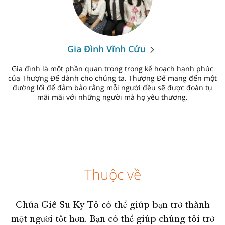
Gia Đình Vĩnh Cửu
Gia đình là một phần quan trọng trong kế hoạch hạnh phúc
của Thượng Đế dành cho chúng ta. Thượng Đế mang đến một
đường lối để đảm bảo rằng mỗi người đều sẽ được đoàn tụ
mãi mãi với những người mà họ yêu thương.
Thuộc về
Chúa Giê Su Ky Tô có thể giúp bạn trở thành
một người tốt hơn. Bạn có thể giúp chúng tôi trở