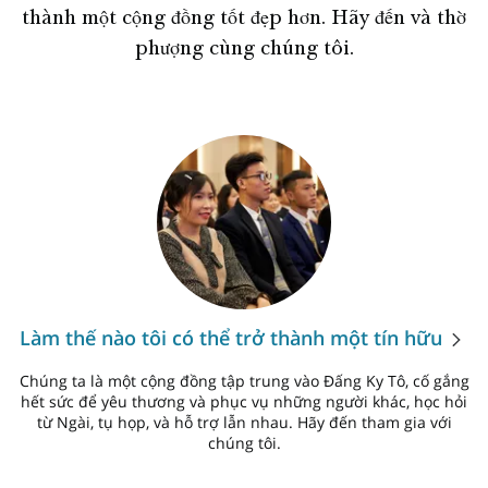
thành một cộng đồng tốt đẹp hơn. Hãy đến và thờ
phượng cùng chúng tôi.
Làm thế nào tôi có thể trở thành một tín hữu
Chúng ta là một cộng đồng tập trung vào Đấng Ky Tô, cố gắng
hết sức để yêu thương và phục vụ những người khác, học hỏi
từ Ngài, tụ họp, và hỗ trợ lẫn nhau. Hãy đến tham gia với
chúng tôi.