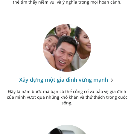
thể tìm thấy niềm vui và ý nghĩa trong mọi hoàn cảnh.
Xây dựng một gia đình vững mạnh
Đây là năm bước mà bạn có thể củng cố và bảo vệ gia đình
của mình vượt qua những khó khăn và thử thách trong cuộc
sống.