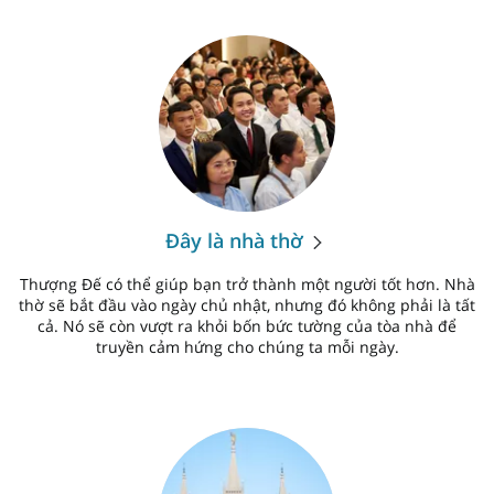
Đây là nhà thờ
Thượng Đế có thể giúp bạn trở thành một người tốt hơn. Nhà
thờ sẽ bắt đầu vào ngày chủ nhật, nhưng đó không phải là tất
cả. Nó sẽ còn vượt ra khỏi bốn bức tường của tòa nhà để
truyền cảm hứng cho chúng ta mỗi ngày.