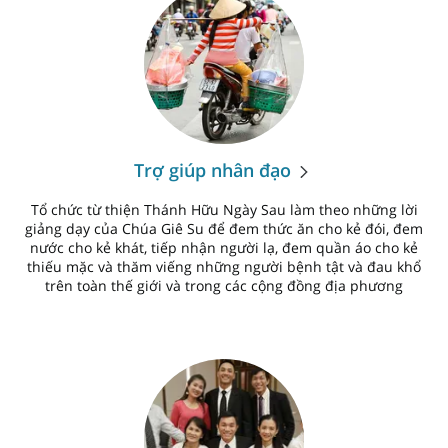
Trợ giúp nhân đạo
Tổ chức từ thiện Thánh Hữu Ngày Sau làm theo những lời
giảng dạy của Chúa Giê Su để đem thức ăn cho kẻ đói, đem
nước cho kẻ khát, tiếp nhận người lạ, đem quần áo cho kẻ
thiếu mặc và thăm viếng những người bệnh tật và đau khổ
trên toàn thế giới và trong các cộng đồng địa phương