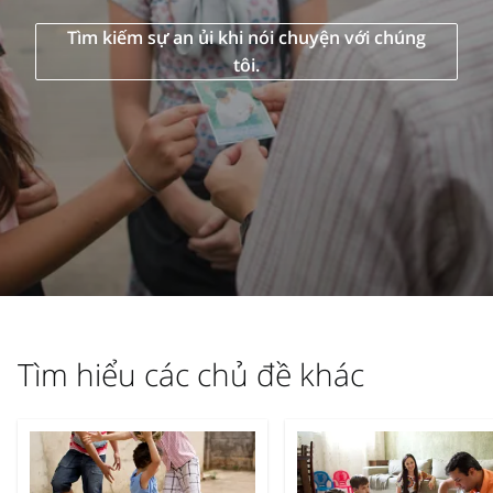
Tìm kiếm sự an ủi khi nói chuyện với chúng
tôi.
Tìm hiểu các chủ đề khác