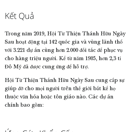
Kết Quả
Trong năm 2019, Hội Từ Thiện Thánh Hữu Ngày
Sau hoạt động tại 142 quốc gia và vùng lãnh thổ
với 3.221 dự án cùng hơn 2.000 đối tác để phục vụ
cho hàng triệu người. Kể từ năm 1985, hơn 2,3 tỉ
Đô Mỹ đã được cung ứng để hỗ trợ.
Hội Từ Thiện Thánh Hữu Ngày Sau cung cấp sự
giúp đỡ cho mọi người trên thế giới bất kể họ
thuộc văn hóa hoặc tôn giáo nào. Các dự án
chính bao gồm: