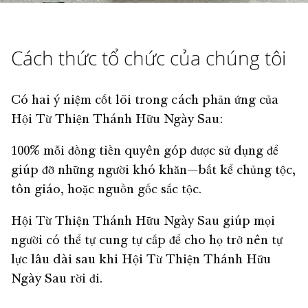
Cách thức tổ chức của chúng tôi
Có hai ý niệm cốt lõi trong cách phản ứng của
Hội Từ Thiện Thánh Hữu Ngày Sau:
100% mỗi đồng tiền quyên góp được sử dụng để
giúp đỡ những người khó khăn—bất kể chủng tộc,
tôn giáo, hoặc nguồn gốc sắc tộc.
Hội Từ Thiện Thánh Hữu Ngày Sau giúp mọi
người có thể tự cung tự cấp để cho họ trở nên tự
lực lâu dài sau khi Hội Từ Thiện Thánh Hữu
Ngày Sau rời đi.