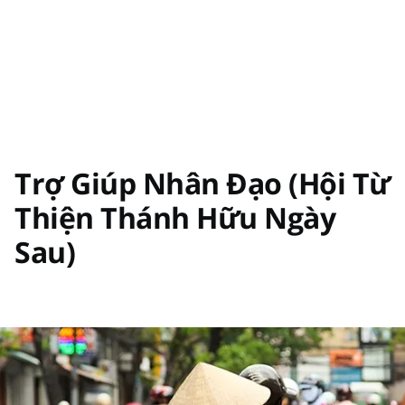
Trợ Giúp Nhân Đạo (Hội Từ
Thiện Thánh Hữu Ngày
Sau)